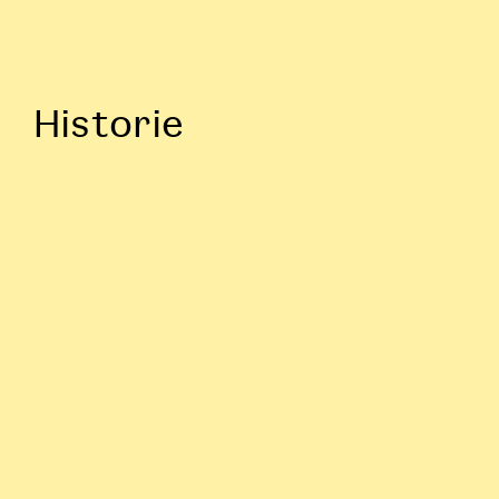
Historie