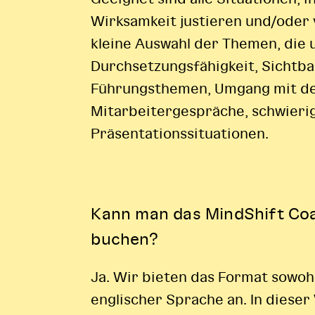
Wirksamkeit justieren und/oder 
kleine Auswahl der Themen, die
Durchsetzungsfähigkeit, Sichtba
Führungsthemen, Umgang mit de
Mitarbeitergespräche, schwieri
Präsentationssituationen.
Kann man das MindShift Coa
buchen?
Ja. Wir bieten das Format sowohl 
englischer Sprache an. In diese