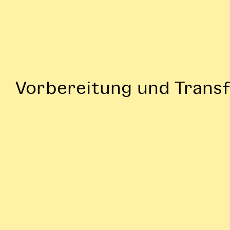
Vorbereitung und Trans