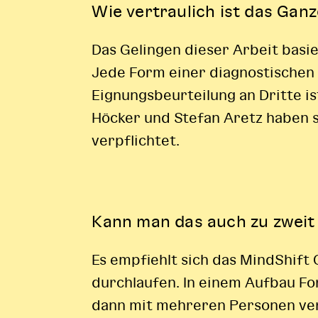
Wie vertraulich ist das Gan
Das Gelingen dieser Arbeit basi
Jede Form einer diagnostischen
Eignungsbeurteilung an Dritte is
Höcker und Stefan Aretz haben 
verpflichtet.
Kann man das auch zu zwei
Es empfiehlt sich das MindShift 
durchlaufen. In einem Aufbau F
dann mit mehreren Personen ver