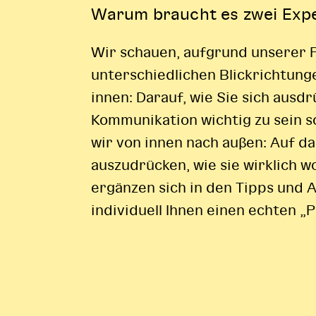
Warum braucht es zwei Expe
Wir schauen, aufgrund unserer 
unterschiedlichen Blickrichtung
innen: Darauf, wie Sie sich ausd
Kommunikation wichtig zu sein 
wir von innen nach außen: Auf da
auszudrücken, wie sie wirklich w
ergänzen sich in den Tipps und 
individuell Ihnen einen echten „