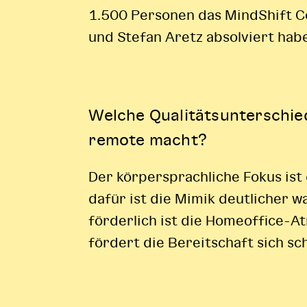
1.500 Personen das MindShift C
und Stefan Aretz absolviert hab
Welche Qualitätsunterschie
remote macht?
Der körpersprachliche Fokus ist
dafür ist die Mimik deutlicher 
förderlich ist die Homeoffice-A
fördert die Bereitschaft sich sch