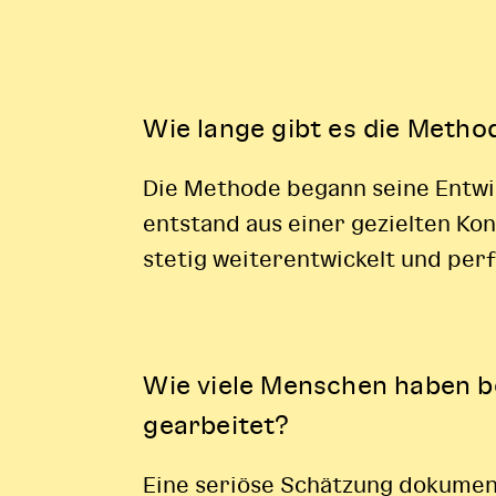
Wie lange gibt es die Metho
Die Methode begann seine Entwi
entstand aus einer gezielten Ko
stetig weiterentwickelt und per
Wie viele Menschen haben b
gearbeitet?
Eine seriöse Schätzung dokument