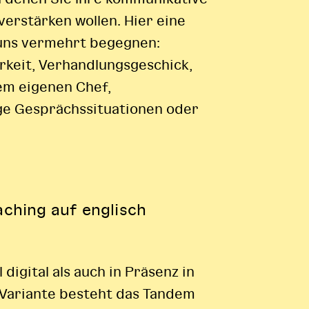
verstärken wollen. Hier eine
 uns vermehrt begegnen:
rkeit, Verhandlungsgeschick,
m eigenen Chef,
ge Gesprächssituationen oder
ching auf englisch
digital als auch in Präsenz in
r Variante besteht das Tandem