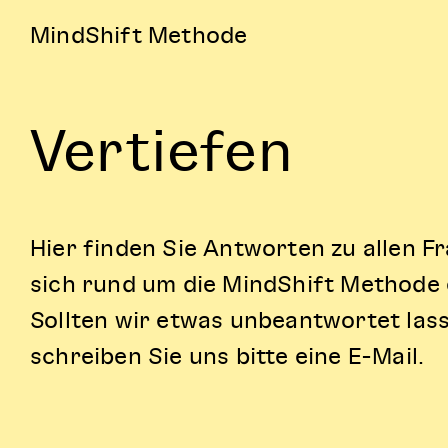
MindShift Methode
Vertiefen
Hier finden Sie Antworten zu allen Fr
sich rund um die MindShift Methode
Sollten wir etwas unbeantwortet las
schreiben Sie uns bitte eine E-Mail.